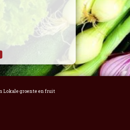
n Lokale groente en fruit