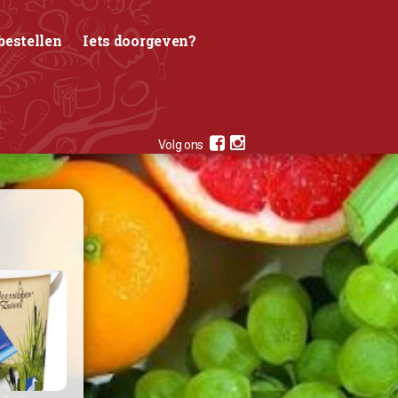
bestellen
Iets doorgeven?
Volg ons