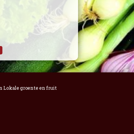
n Lokale groente en fruit