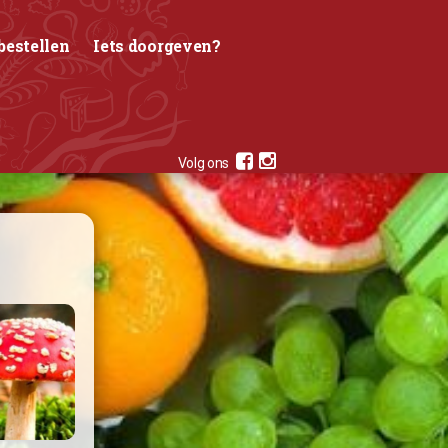
bestellen
Iets doorgeven?
Volg ons