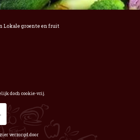
n Lokale groente en fruit
lijk doch cookie-vrij.
zier verzorgd door